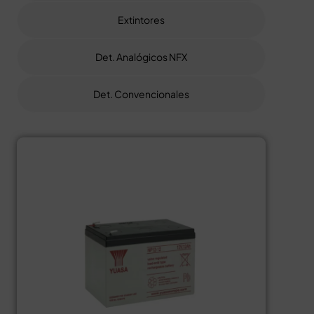
Extintores
Det. Analógicos NFX
Det. Convencionales