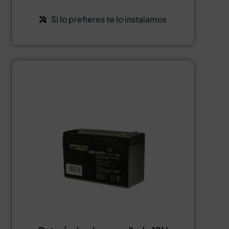
Si lo prefieres te lo instalamos