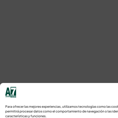
Para ofrecer las mejores experiencias, utilizamos tecnologías como las coo
permitirá procesar datos como el comportamiento de navegación o las identi
características y funciones.