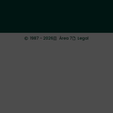
1987 - 2026
Área 7
Legal