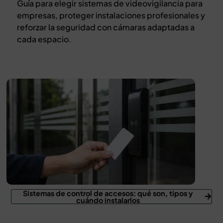
Guía para elegir sistemas de videovigilancia para
empresas, proteger instalaciones profesionales y
reforzar la seguridad con cámaras adaptadas a
cada espacio.
Sistemas de control de accesos: qué son, tipos y
cuándo instalarlos