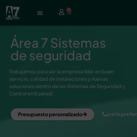
0
Área 7 Sistemas
de seguridad
Trabajamos para ser la empresa líder en buen
servicio, calidad de instalaciones y nuevas
soluciones dentro de los Sistemas de Seguridad y
Control en Euskadi
o si lo prefi
Presupuesto personalizado