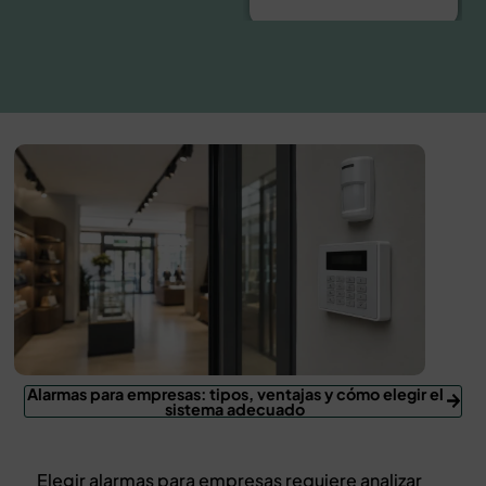
Alarmas para empresas: tipos, ventajas y cómo elegir el
sistema adecuado
Elegir alarmas para empresas requiere analizar