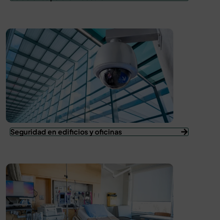
Seguridad en edificios y oficinas