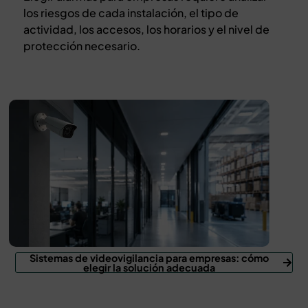
los riesgos de cada instalación, el tipo de
actividad, los accesos, los horarios y el nivel de
protección necesario.
Sistemas de videovigilancia para empresas: cómo
elegir la solución adecuada