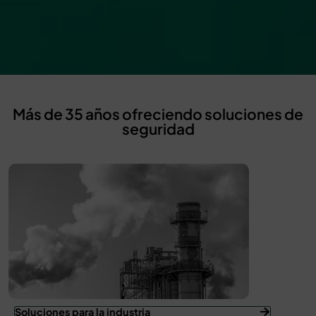
Más de 35 años ofreciendo soluciones de
seguridad
Soluciones para la industria