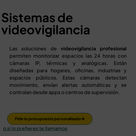
Sistemas de
videovigilancia
Las soluciones de
videovigilancia profesional
permiten monitorizar espacios las 24 horas con
cámaras IP, térmicas y analógicas. Están
diseñadas para hogares, oficinas, industrias y
espacios públicos. Estas cámaras detectan
movimiento, envían alertas automáticas y se
controlan desde apps o centros de supervisión.
Pide tu presupuesto personalizado
o si lo prefieres te llamamos