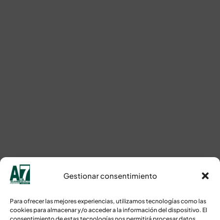
Gestionar consentimiento
Para ofrecer las mejores experiencias, utilizamos tecnologías como las
cookies para almacenar y/o acceder a la información del dispositivo. El
consentimiento de estas tecnologías nos permitirá procesar datos