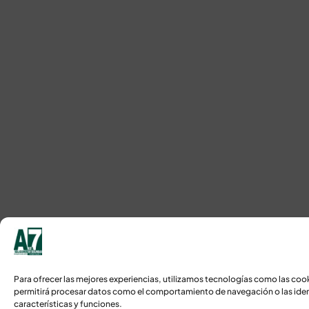
Para ofrecer las mejores experiencias, utilizamos tecnologías como las coo
permitirá procesar datos como el comportamiento de navegación o las identi
características y funciones.