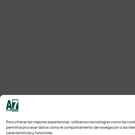
Para ofrecer las mejores experiencias, utilizamos tecnologías como las coo
permitirá procesar datos como el comportamiento de navegación o las identi
características y funciones.