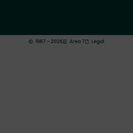
1987 - 2026
Área 7
Legal