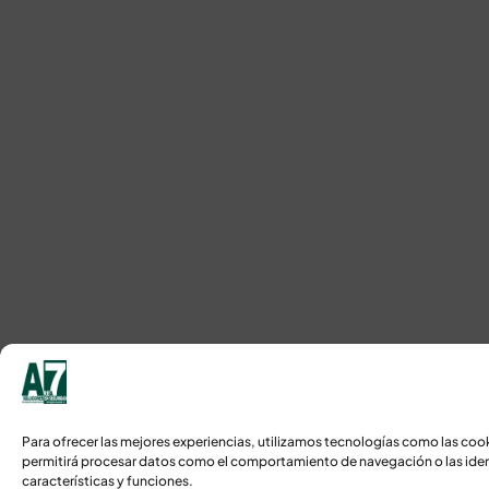
Para ofrecer las mejores experiencias, utilizamos tecnologías como las coo
permitirá procesar datos como el comportamiento de navegación o las identi
características y funciones.