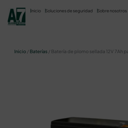
Inicio
Soluciones de seguridad
Sobre nosotros
Inicio
/
Baterías
/ Batería de plomo sellada 12V 7Ah 