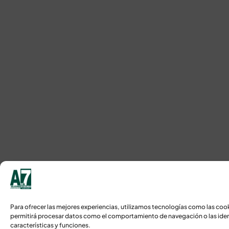
Para ofrecer las mejores experiencias, utilizamos tecnologías como las coo
permitirá procesar datos como el comportamiento de navegación o las identi
características y funciones.