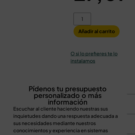
Añadir al carrito
O si lo prefieres te lo
instalamos
Pídenos tu presupuesto
personalizado o más
información
Escuchar al cliente haciendo nuestras sus
inquietudes dando una respuesta adecuada a
sus necesidades mediante nuestros
conocimientos y experiencia en sistemas