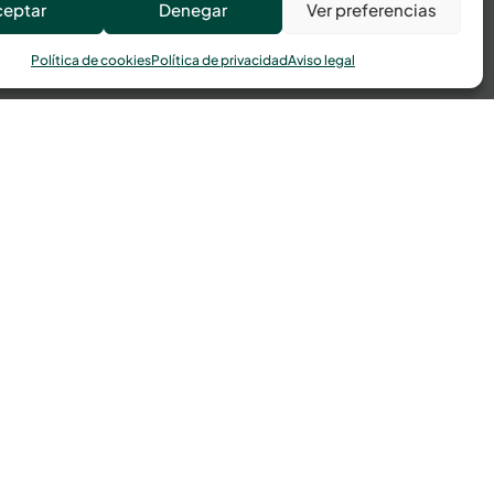
ceptar
Denegar
Ver preferencias
Política de cookies
Política de privacidad
Aviso legal