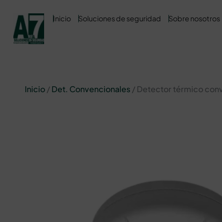
Inicio
Soluciones de seguridad
Sobre nosotros
Inicio
/
Det. Convencionales
/ Detector térmico conv