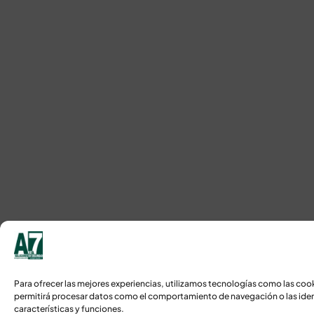
Para ofrecer las mejores experiencias, utilizamos tecnologías como las coo
permitirá procesar datos como el comportamiento de navegación o las identi
características y funciones.