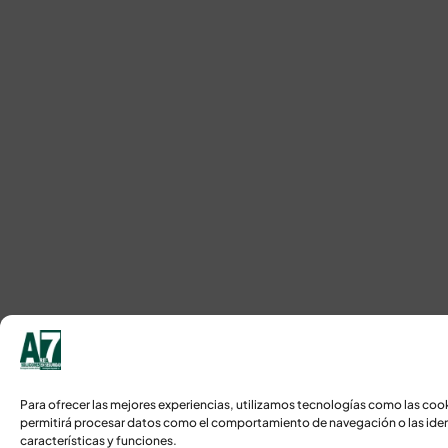
Para ofrecer las mejores experiencias, utilizamos tecnologías como las coo
permitirá procesar datos como el comportamiento de navegación o las identi
características y funciones.