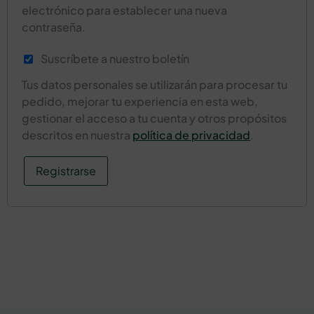
electrónico para establecer una nueva
contraseña.
Suscríbete a nuestro boletín
Tus datos personales se utilizarán para procesar tu
pedido, mejorar tu experiencia en esta web,
gestionar el acceso a tu cuenta y otros propósitos
descritos en nuestra
política de privacidad
.
Registrarse