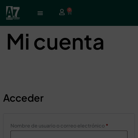
0
Mi cuenta
Acceder
Nombre de usuario o correo electrónico
*