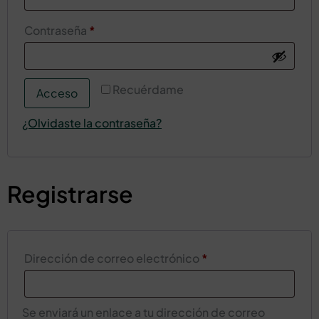
Contraseña
*
Recuérdame
Acceso
¿Olvidaste la contraseña?
Registrarse
Dirección de correo electrónico
*
Se enviará un enlace a tu dirección de correo